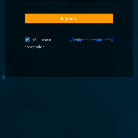
Ingresar
¿Mantenerme
¿Olvidaste tu contraseña?
conectado?